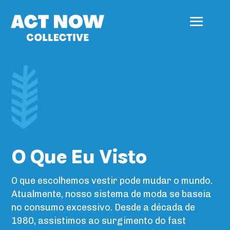
O Que Eu Visto
O que escolhemos vestir pode mudar o mundo.
Atualmente, nosso sistema de moda se baseia
no consumo excessivo. Desde a década de
1980, assistimos ao surgimento do fast