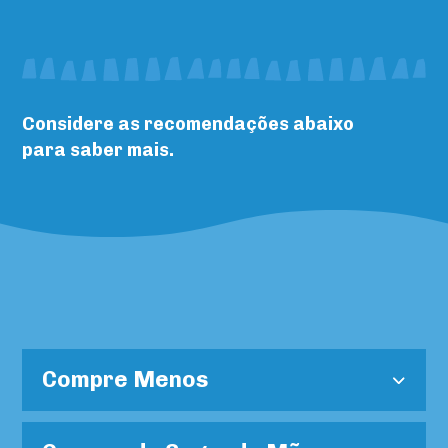
Considere as recomendações abaixo
para saber mais.
Compre Menos