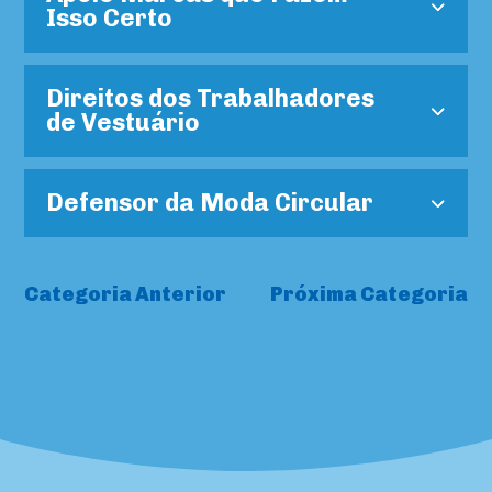
Isso Certo
Direitos dos Trabalhadores
de Vestuário
Defensor da Moda Circular
Categoria Anterior
Próxima Categoria