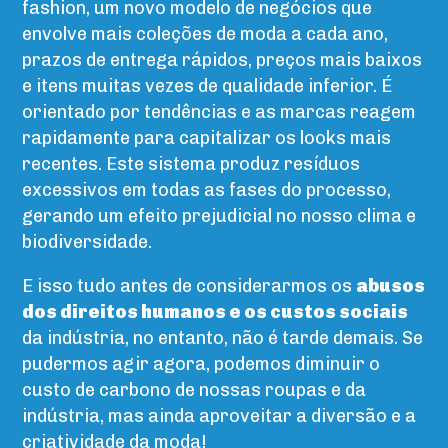
fashion, um novo modelo de negócios que
envolve mais coleções de moda a cada ano,
prazos de entrega rápidos, preços mais baixos
e itens muitas vezes de qualidade inferior. É
orientado por tendências e as marcas reagem
rapidamente para capitalizar os looks mais
recentes. Este sistema produz resíduos
excessivos em todas as fases do processo,
gerando um efeito prejudicial no nosso clima e
biodiversidade.
E isso tudo antes de considerarmos os
abusos
dos direitos humanos e os custos sociais
da indústria, no entanto, não é tarde demais. Se
pudermos agir agora, podemos diminuir o
custo de carbono de nossas roupas e da
indústria, mas ainda aproveitar a diversão e a
criatividade da moda!