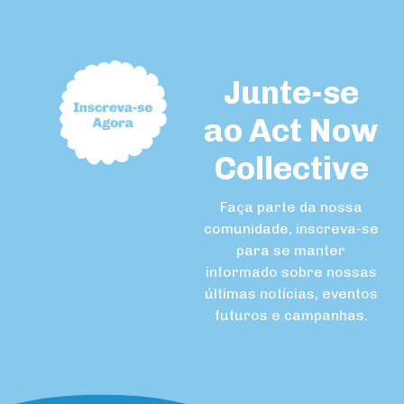
Junte-se
ao Act Now
Collective
Faça parte da nossa
comunidade, inscreva-se
para se manter
informado sobre nossas
últimas notícias, eventos
futuros e campanhas.